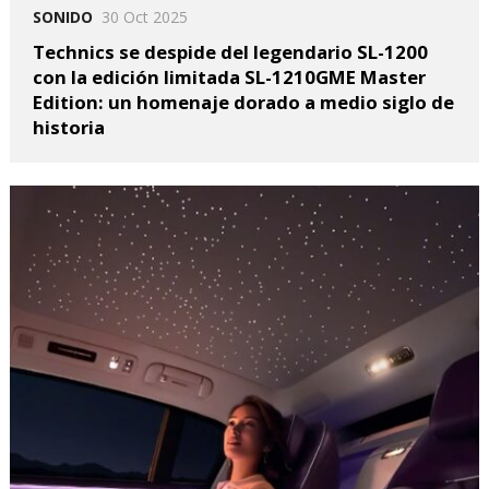
SONIDO
30 Oct 2025
Technics se despide del legendario SL-1200
con la edición limitada SL-1210GME Master
Edition: un homenaje dorado a medio siglo de
historia