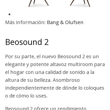
Más información:
Bang & Olufsen
Beosound 2
Por su parte, el nuevo Beosound 2 es un
elegante y potente altavoz multiroom para
el hogar con una calidad de sonido a la
altura de su belleza. Asombroso
independientemente de dónde lo coloques
o de cómo lo uses.
Beosound 2 ofrece un rendimiento