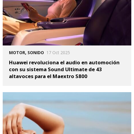
MOTOR
,
SONIDO
17 Oct 2025
Huawei revoluciona el audio en automoción
con su sistema Sound Ultimate de 43
altavoces para el Maextro S800