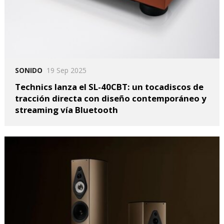
SONIDO
19 Sep 2025
Technics lanza el SL-40CBT: un tocadiscos de
tracción directa con diseño contemporáneo y
streaming vía Bluetooth