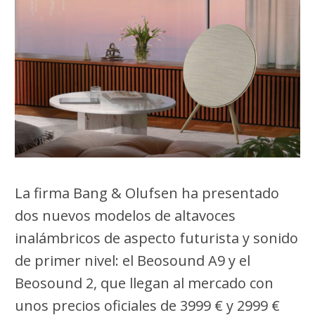
La firma Bang & Olufsen ha presentado
dos nuevos modelos de altavoces
inalámbricos de aspecto futurista y sonido
de primer nivel: el Beosound A9 y el
Beosound 2, que llegan al mercado con
unos precios oficiales de 3999 € y 2999 €