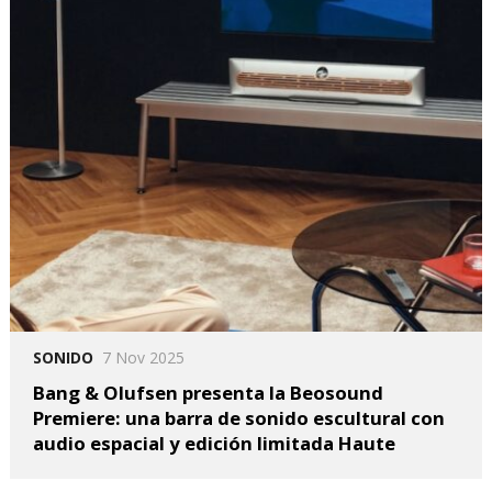
SONIDO
7 Nov 2025
Bang & Olufsen presenta la Beosound
Premiere: una barra de sonido escultural con
audio espacial y edición limitada Haute