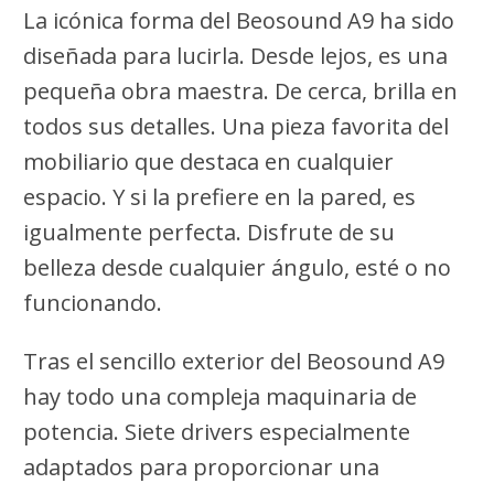
La icónica forma del Beosound A9 ha sido
diseñada para lucirla. Desde lejos, es una
pequeña obra maestra. De cerca, brilla en
todos sus detalles. Una pieza favorita del
mobiliario que destaca en cualquier
espacio. Y si la prefiere en la pared, es
igualmente perfecta. Disfrute de su
belleza desde cualquier ángulo, esté o no
funcionando.
Tras el sencillo exterior del Beosound A9
hay todo una compleja maquinaria de
potencia. Siete drivers especialmente
adaptados para proporcionar una