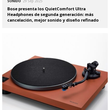
SONIDO
29 Sep 2025
Bose presenta los QuietComfort Ultra
Headphones de segunda generación: más
cancelación, mejor sonido y diseño refinado