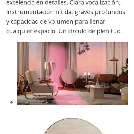
excelencia en detalles. Clara vocalización,
instrumentación nítida, graves profundos
y capacidad de volumen para llenar
cualquier espacio. Un círculo de plenitud.