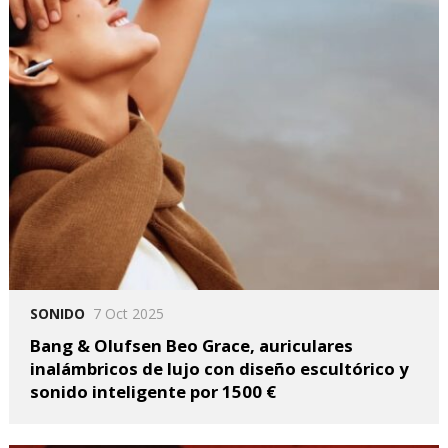
SONIDO
7 Oct 2025
Bang & Olufsen Beo Grace, auriculares
inalámbricos de lujo con diseño escultórico y
sonido inteligente por 1500 €