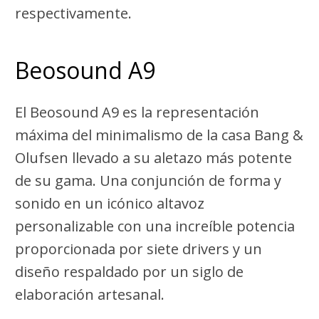
respectivamente.
Beosound A9
El Beosound A9 es la representación
máxima del minimalismo de la casa Bang &
Olufsen llevado a su aletazo más potente
de su gama. Una conjunción de forma y
sonido en un icónico altavoz
personalizable con una increíble potencia
proporcionada por siete drivers y un
diseño respaldado por un siglo de
elaboración artesanal.