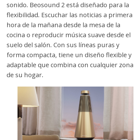
sonido. Beosound 2 está diseñado para la
flexibilidad. Escuchar las noticias a primera
hora de la mañana desde la mesa de la
cocina o reproducir música suave desde el
suelo del salón. Con sus líneas puras y
forma compacta, tiene un diseño flexible y
adaptable que combina con cualquier zona
de su hogar.