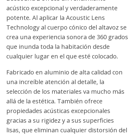
acústico excepcional y verdaderamente
potente. Al aplicar la Acoustic Lens
Technology al cuerpo cónico del altavoz se
crea una experiencia sonora de 360 grados
que inunda toda la habitación desde
cualquier lugar en el que esté colocado.
Fabricado en aluminio de alta calidad con
una increíble atención al detalle, la
selección de los materiales va mucho más
allá de la estética. También ofrece
propiedades acústicas excepcionales
gracias a su rigidez y a sus superficies
lisas, que eliminan cualquier distorsión del