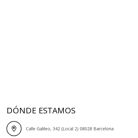
DÓNDE ESTAMOS
Calle Galileo, 342 (Local 2) 08028 Barcelona