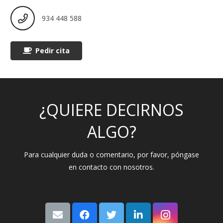
934 448 588
Pedir cita
¿QUIERE DECIRNOS
ALGO?
Para cualquier duda o comentario, por favor, póngase
en contacto con nosotros.