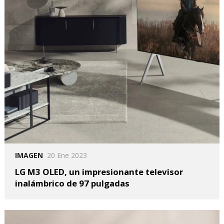
IMAGEN
20 Ene 2023
LG M3 OLED, un impresionante televisor
inalámbrico de 97 pulgadas