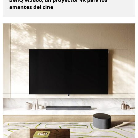
amantes del cine