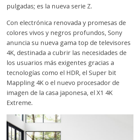
pulgadas; es la nueva serie Z.
Con electrónica renovada y promesas de
colores vivos y negros profundos, Sony
anuncia su nueva gama top de televisores
4K, destinada a cubrir las necesidades de
los usuarios más exigentes gracias a
tecnologías como el HDR, el Super bit
Mappling 4K o el nuevo procesador de
imagen de la casa japonesa, el X1 4K
Extreme.