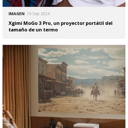
IMAGEN
19 Sep 2024
Xgimi MoGo 3 Pro, un proyector portátil del
tamaño de un termo