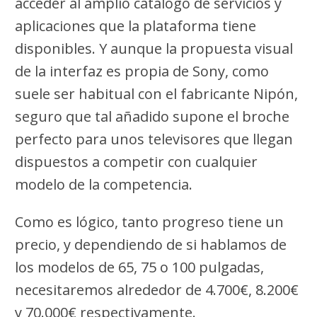
acceder al amplio catálogo de servicios y
aplicaciones que la plataforma tiene
disponibles. Y aunque la propuesta visual
de la interfaz es propia de Sony, como
suele ser habitual con el fabricante Nipón,
seguro que tal añadido supone el broche
perfecto para unos televisores que llegan
dispuestos a competir con cualquier
modelo de la competencia.
Como es lógico, tanto progreso tiene un
precio, y dependiendo de si hablamos de
los modelos de 65, 75 o 100 pulgadas,
necesitaremos alrededor de 4.700€, 8.200€
y 70.000€ respectivamente.