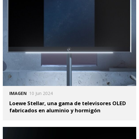
IMAGEN
10 Jun 2024
Loewe Stellar, una gama de televisores OLED
fabricados en aluminio y hormigón