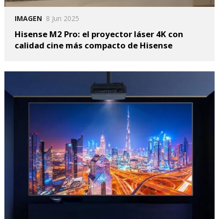
IMAGEN
8 Jun 2025
Hisense M2 Pro: el proyector láser 4K con
calidad cine más compacto de Hisense