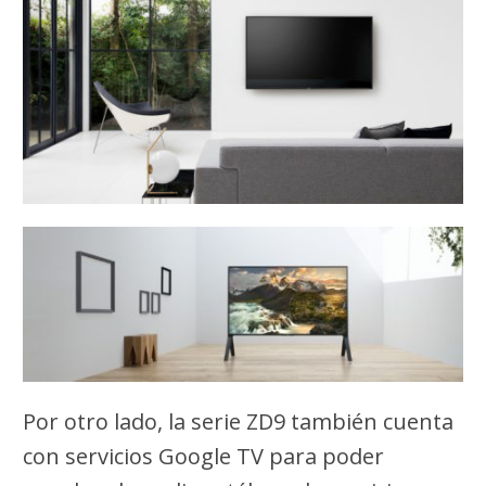
Por otro lado, la serie ZD9 también cuenta
con servicios Google TV para poder