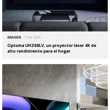
IMAGEN
7 Feb 2025
Optoma UHZ68LV, un proyector láser 4K de
alto rendimiento para el hogar