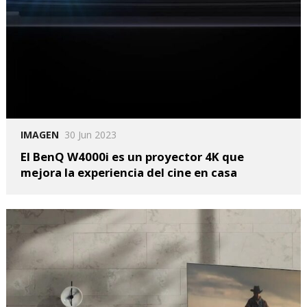
IMAGEN
30 Jun 2023
El BenQ W4000i es un proyector 4K que
mejora la experiencia del cine en casa