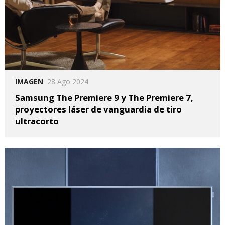
IMAGEN
28 Ago 2024
Samsung The Premiere 9 y The Premiere 7,
proyectores láser de vanguardia de tiro
ultracorto