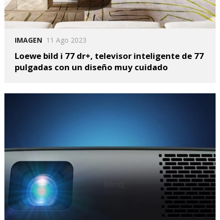
IMAGEN
11 Ago 2023
Loewe bild i 77 dr+, televisor inteligente de 77
pulgadas con un diseño muy cuidado