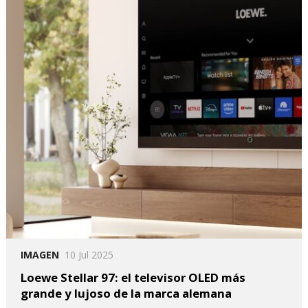
IMAGEN
10 Jul 2025
Loewe Stellar 97: el televisor OLED más
grande y lujoso de la marca alemana