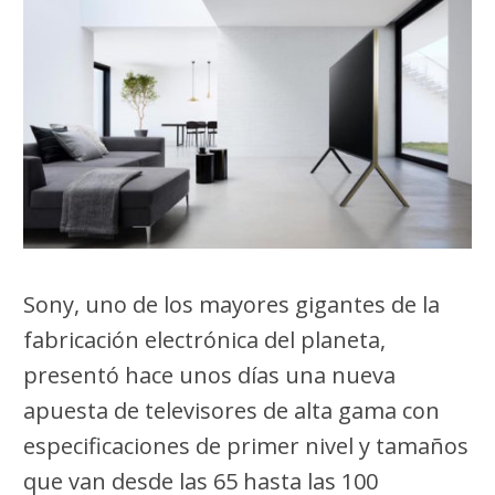
Sony, uno de los mayores gigantes de la
fabricación electrónica del planeta,
presentó hace unos días una nueva
apuesta de televisores de alta gama con
especificaciones de primer nivel y tamaños
que van desde las 65 hasta las 100