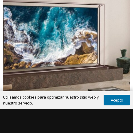
Utilizamos cookies para optimizar nuestro sitio web y
Acepto
nuestro servicio.
IMAGEN
24 Nov 2022