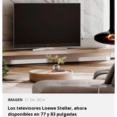
IMAGEN
31 Dic 2024
Los televisores Loewe Stellar, ahora
disponibles en 77 y 83 pulgadas