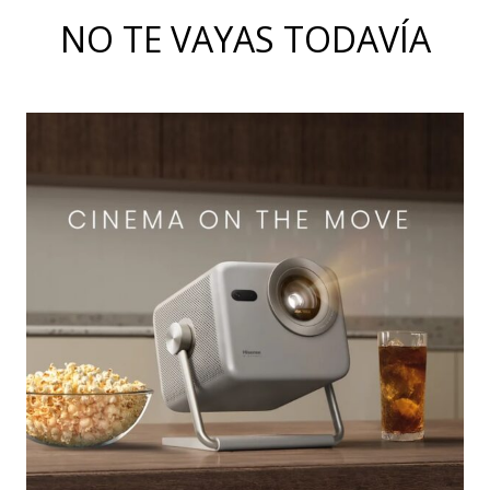
NO TE VAYAS TODAVÍA