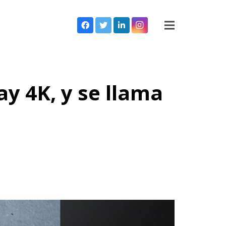
y 4K, y se llama