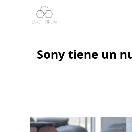
Sony tiene un n