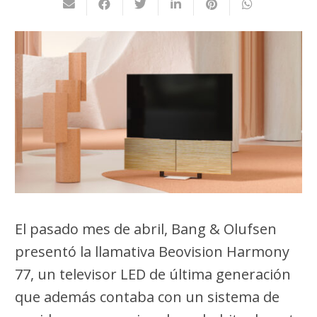
El pasado mes de abril, Bang & Olufsen
presentó la llamativa Beovision Harmony
77, un televisor LED de última generación
que además contaba con un sistema de