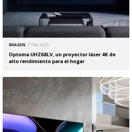
IMAGEN
7 Feb 2025
Optoma UHZ68LV, un proyector láser 4K de
alto rendimiento para el hogar