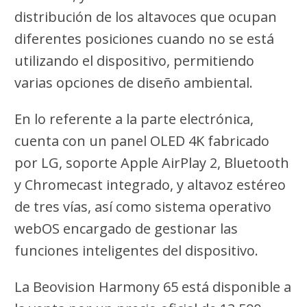
distribución de los altavoces que ocupan
diferentes posiciones cuando no se está
utilizando el dispositivo, permitiendo
varias opciones de diseño ambiental.
En lo referente a la parte electrónica,
cuenta con un panel OLED 4K fabricado
por LG, soporte Apple AirPlay 2, Bluetooth
y Chromecast integrado, y altavoz estéreo
de tres vías, así como sistema operativo
webOS encargado de gestionar las
funciones inteligentes del dispositivo.
La Beovision Harmony 65 está disponible a