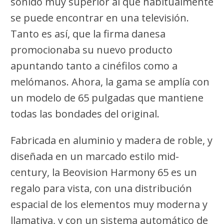
sonido muy superior al que habitualmente
se puede encontrar en una televisión.
Tanto es así, que la firma danesa
promocionaba su nuevo producto
apuntando tanto a cinéfilos como a
melómanos. Ahora, la gama se amplía con
un modelo de 65 pulgadas que mantiene
todas las bondades del original.
Fabricada en aluminio y madera de roble, y
diseñada en un marcado estilo mid-
century, la Beovision Harmony 65 es un
regalo para vista, con una distribución
espacial de los elementos muy moderna y
llamativa, y con un sistema automático de