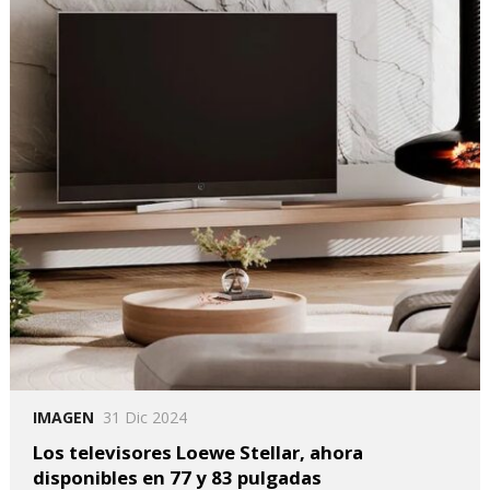
IMAGEN
31 Dic 2024
Los televisores Loewe Stellar, ahora
disponibles en 77 y 83 pulgadas