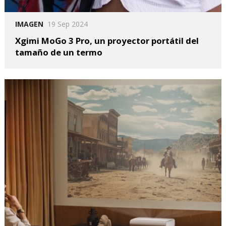
IMAGEN
19 Sep 2024
Xgimi MoGo 3 Pro, un proyector portátil del
tamaño de un termo