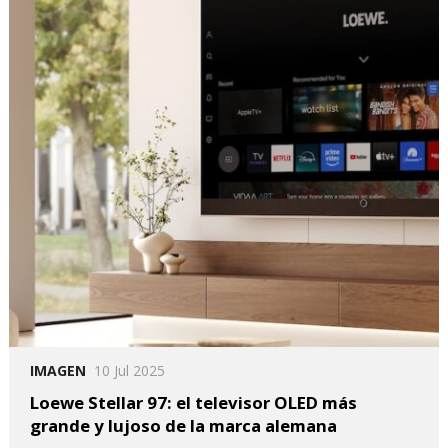
IMAGEN
10 Jul 2025
Loewe Stellar 97: el televisor OLED más
grande y lujoso de la marca alemana