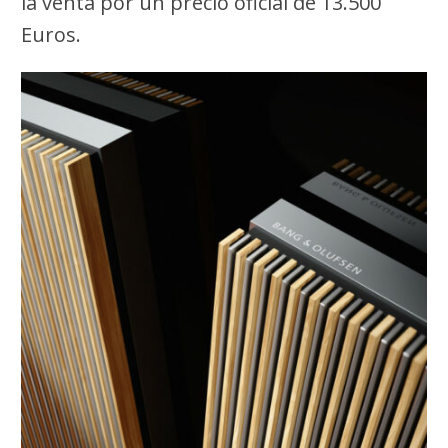
la venta por un precio oficial de 13.500
Euros.