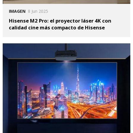
IMAGEN
8 Jun 2025
Hisense M2 Pro: el proyector láser 4K con
calidad cine más compacto de Hisense