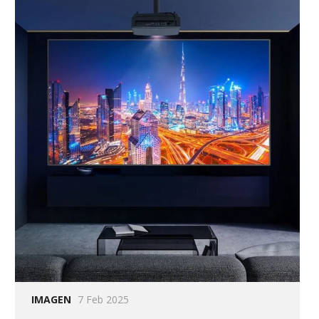
IMAGEN
7 Feb 2025