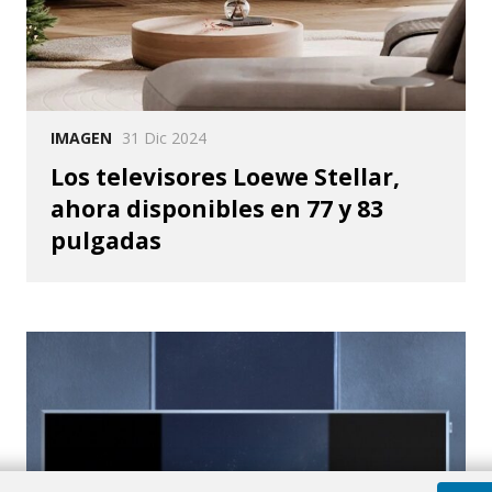
IMAGEN
31 Dic 2024
Los televisores Loewe Stellar,
ahora disponibles en 77 y 83
pulgadas