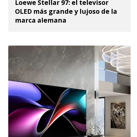
Loewe Stellar 97: el televisor
OLED más grande y lujoso de la
marca alemana