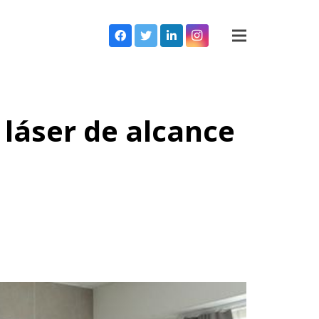
láser de alcance