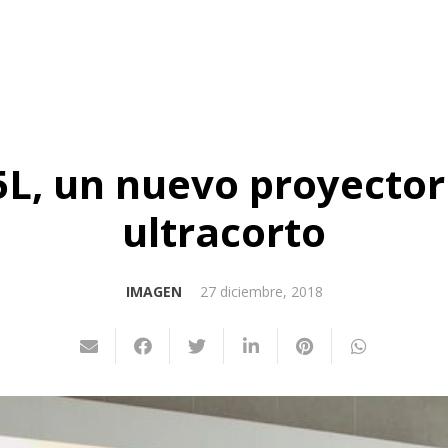
L, un nuevo proyector 
ultracorto
IMAGEN
27 diciembre, 2018