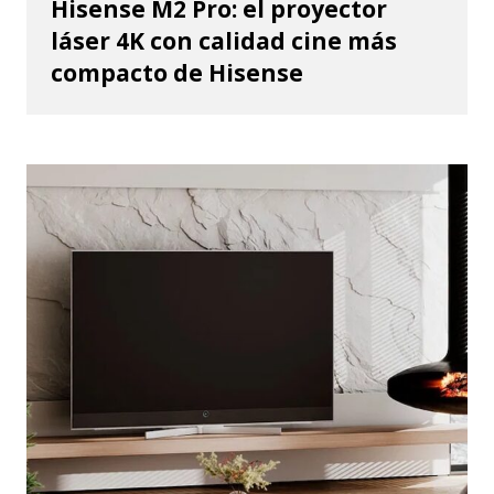
Hisense M2 Pro: el proyector
láser 4K con calidad cine más
compacto de Hisense