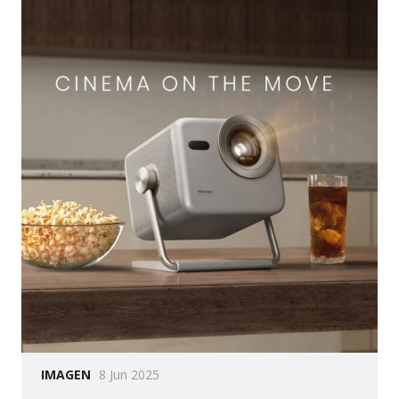
IMAGEN
8 Jun 2025