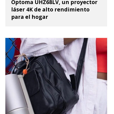
Optoma UHZ68LV, un proyector
láser 4K de alto rendimiento
para el hogar