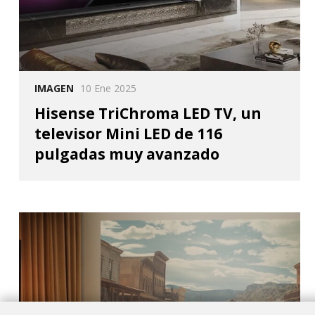
IMAGEN
10 Ene 2025
Hisense TriChroma LED TV, un
televisor Mini LED de 116
pulgadas muy avanzado