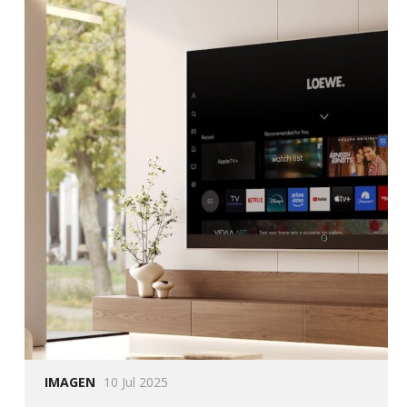
IMAGEN
10 Jul 2025