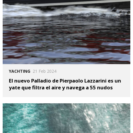
YACHTING
21 Feb 2024
El nuevo Palladio de Pierpaolo Lazzarini es un
yate que filtra el aire y navega a 55 nudos