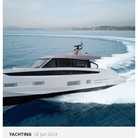
YACHTING
28 Jun 2024