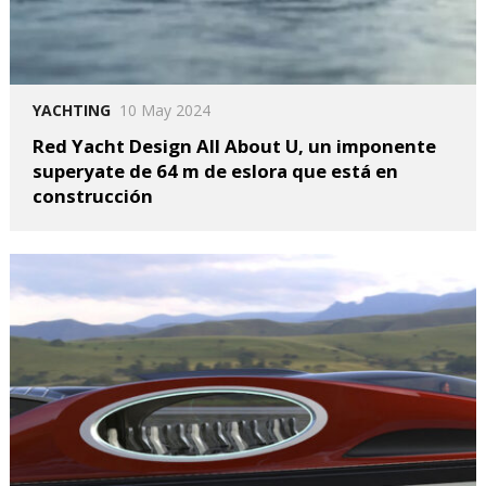
YACHTING
10 May 2024
Red Yacht Design All About U, un imponente
superyate de 64 m de eslora que está en
construcción