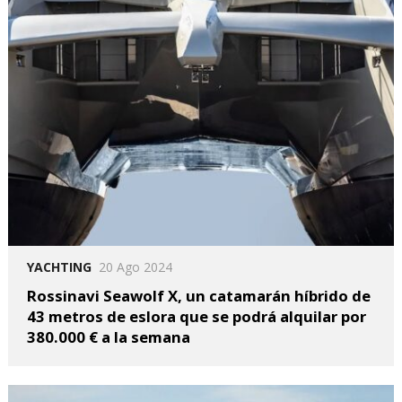
YACHTING
20 Ago 2024
Rossinavi Seawolf X, un catamarán híbrido de
43 metros de eslora que se podrá alquilar por
380.000 € a la semana