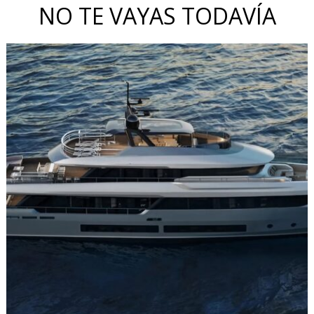
NO TE VAYAS TODAVÍA