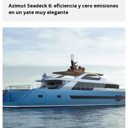
Azimut Seadeck 6: eficiencia y cero emisiones
en un yate muy elegante