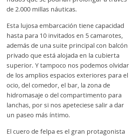
de 2.000 millas náuticas.
Esta lujosa embarcación tiene capacidad
hasta para 10 invitados en 5 camarotes,
además de una suite principal con balcón
privado que está alojada en la cubierta
superior. Y tampoco nos podemos olvidar
de los amplios espacios exteriores para el
ocio, del comedor, el bar, la zona de
hidromasaje o del compartimento para
lanchas, por si nos apeteciese salir a dar
un paseo más íntimo.
El cuero de felpa es el gran protagonista