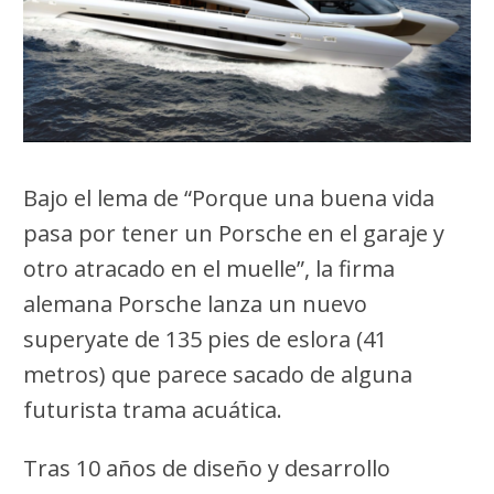
Bajo el lema de “Porque una buena vida
pasa por tener un Porsche en el garaje y
otro atracado en el muelle”, la firma
alemana Porsche lanza un nuevo
superyate de 135 pies de eslora (41
metros) que parece sacado de alguna
futurista trama acuática.
Tras 10 años de diseño y desarrollo