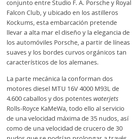
conjunto entre Studio F. A. Porsche y Royal
Falcon Club, y ubicado en los astilleros
Kockums, esta embarcación pretende
llevar a alta mar el diseño y la elegancia de
los automóviles Porsche, a partir de líneas
suaves y los bordes curvos orgánicos tan
característicos de los alemanes.
La parte mecánica la conforman dos
motores diesel MTU 16V 4000 M93L de
4.600 caballos y dos potentes
waterjets
Rolls-Royce KaMeWa, todo ello al servicio
de una velocidad máxima de 35 nudos, así
como de una velocidad de crucero de 30
nudos que se podrían prolongar a través