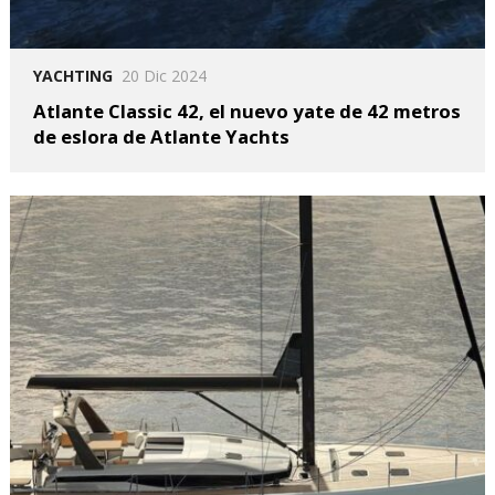
YACHTING
20 Dic 2024
Atlante Classic 42, el nuevo yate de 42 metros
de eslora de Atlante Yachts