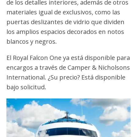
de los detalles interiores, además de otros
materiales igual de exclusivos, como las
puertas deslizantes de vidrio que dividen
los amplios espacios decorados en notos
blancos y negros.
El Royal Falcon One ya está disponible para
encargos a través de Camper & Nicholsons
International. ¿Su precio? Está disponible
bajo solicitud.