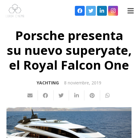
Porsche presenta
su nuevo superyate,
el Royal Falcon One
YACHTING
8 noviembre, 2019